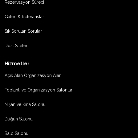
Rezervasyon Süreci
Galeri & Referanslar
Sık Sorulan Sorular
Dost Siteler
Hizmetler
Açık Alan Organizasyon Alanı
Toplantı ve Organizasyon Salonları
Nişan ve Kına Salonu
Düğün Salonu
Balo Salonu