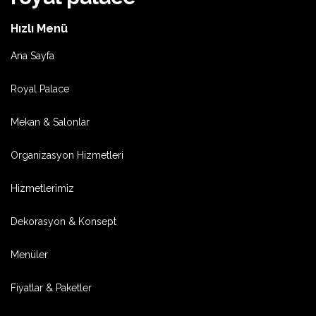
Hızlı Menü
Ana Sayfa
Royal Palace
Mekan & Salonlar
Organizasyon Hizmetleri
Hizmetlerimiz
Dekorasyon & Konsept
Menüler
Fiyatlar & Paketler