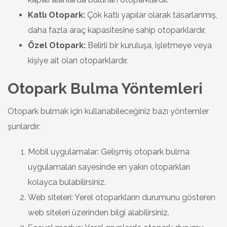
Katlı Otopark:
Çok katlı yapılar olarak tasarlanmış,
daha fazla araç kapasitesine sahip otoparklardır.
Özel Otopark:
Belirli bir kuruluşa, işletmeye veya
kişiye ait olan otoparklardır.
Otopark Bulma Yöntemleri
Otopark bulmak için kullanabileceğiniz bazı yöntemler
şunlardır:
Mobil uygulamalar: Gelişmiş otopark bulma
uygulamaları sayesinde en yakın otoparkları
kolayca bulabilirsiniz.
Web siteleri: Yerel otoparkların durumunu gösteren
web siteleri üzerinden bilgi alabilirsiniz.