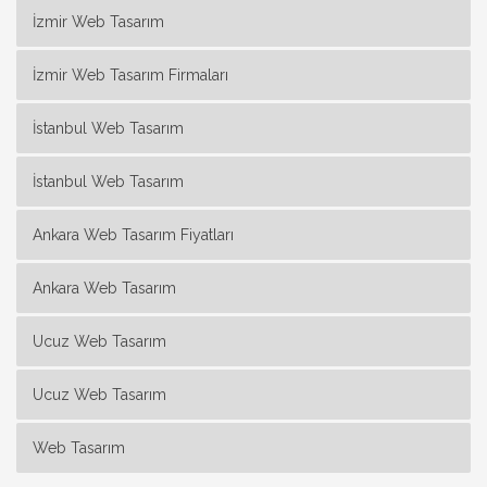
İzmir Web Tasarım
İzmir Web Tasarım Firmaları
İstanbul Web Tasarım
İstanbul Web Tasarım
Ankara Web Tasarım Fiyatları
Ankara Web Tasarım
Ucuz Web Tasarım
Ucuz Web Tasarım
Web Tasarım