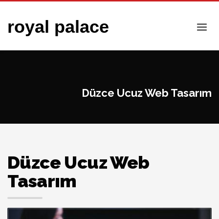
royal palace
Düzce Ucuz Web Tasarım
Düzce Ucuz Web
Tasarım