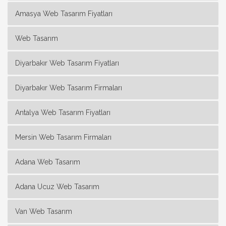
Amasya Web Tasarım Fiyatları
Web Tasarım
Diyarbakır Web Tasarım Fiyatları
Diyarbakır Web Tasarım Firmaları
Antalya Web Tasarım Fiyatları
Mersin Web Tasarım Firmaları
Adana Web Tasarım
Adana Ucuz Web Tasarım
Van Web Tasarım