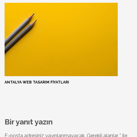
ANTALYA WEB TASARIM FIYATLARI
Bir yanıt yazın
E-posta adresiniz yayınlanmayacak.
Gerekli alanlar
*
ile