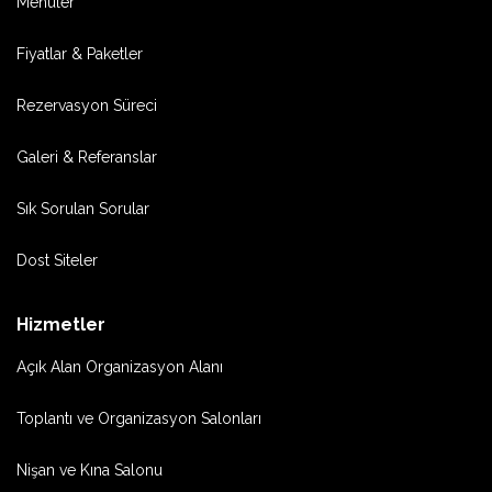
Menüler
Fiyatlar & Paketler
Rezervasyon Süreci
Galeri & Referanslar
Sık Sorulan Sorular
Dost Siteler
Hizmetler
Açık Alan Organizasyon Alanı
Toplantı ve Organizasyon Salonları
Nişan ve Kına Salonu