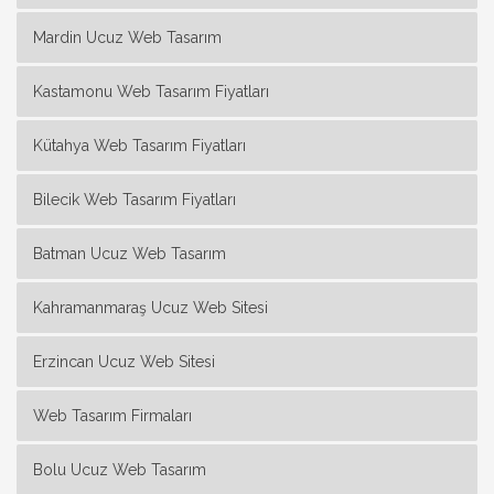
Mardin Ucuz Web Tasarım
Kastamonu Web Tasarım Fiyatları
Kütahya Web Tasarım Fiyatları
Bilecik Web Tasarım Fiyatları
Batman Ucuz Web Tasarım
Kahramanmaraş Ucuz Web Sitesi
Erzincan Ucuz Web Sitesi
Web Tasarım Firmaları
Bolu Ucuz Web Tasarım