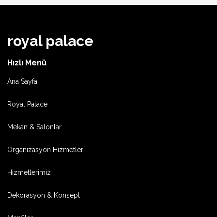
royal palace
Hızlı Menü
Ana Sayfa
Royal Palace
Mekan & Salonlar
Organizasyon Hizmetleri
Hizmetlerimiz
Dekorasyon & Konsept