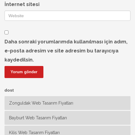
İnternet sitesi
Daha sonraki yorumlarımda kullanılması için adım,
e-posta adresim ve site adresim bu tarayıcıya
kaydedilsin.
dost
Zonguldak Web Tasarım Fiyatları
Bayburt Web Tasarım Fiyatları
Kilis Web Tasarım Fiyatları