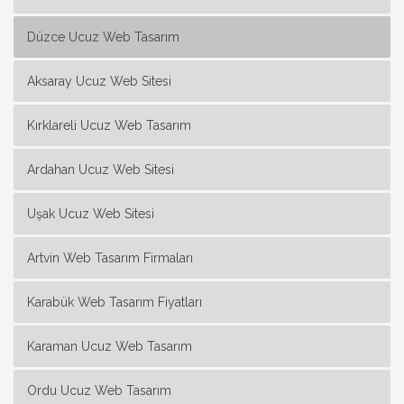
Düzce Ucuz Web Tasarım
Aksaray Ucuz Web Sitesi
Kırklareli Ucuz Web Tasarım
Ardahan Ucuz Web Sitesi
Uşak Ucuz Web Sitesi
Artvin Web Tasarım Firmaları
Karabük Web Tasarım Fiyatları
Karaman Ucuz Web Tasarım
Ordu Ucuz Web Tasarım